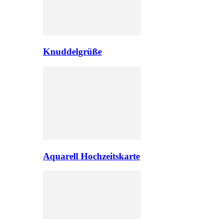
Knuddelgrüße
Aquarell Hochzeitskarte