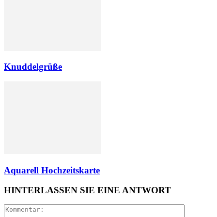
Knuddelgrüße
Aquarell Hochzeitskarte
HINTERLASSEN SIE EINE ANTWORT