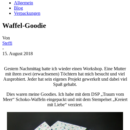
Allgemein
Blog
Verpackungen
Waffel-Goodie
Von
Steffi
-
15. August 2018
Gestern Nachmittag hatte ich wieder einen Workshop. Eine Mutter
mit ihren zwei (erwachsenen) Töchtern hat mich besucht und viel
Ausprobiert. Jeder hat sein eigenes Projekt gewerkelt und dabei viel
Spaß gehabt.
Dies waren meine Goodies. Ich habe mit dem DSP „Traum vom
Meer“ Schoko-Waffeln eingepackt und mit dem Stempelset „Kreiert
mit Liebe“ verziert.