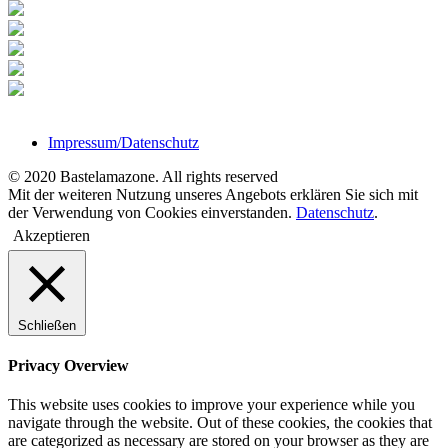
Impressum/Datenschutz
© 2020 Bastelamazone. All rights reserved
Mit der weiteren Nutzung unseres Angebots erklären Sie sich mit
der Verwendung von Cookies einverstanden.
Datenschutz
.
Akzeptieren
Schließen
Privacy Overview
This website uses cookies to improve your experience while you
navigate through the website. Out of these cookies, the cookies that
are categorized as necessary are stored on your browser as they are