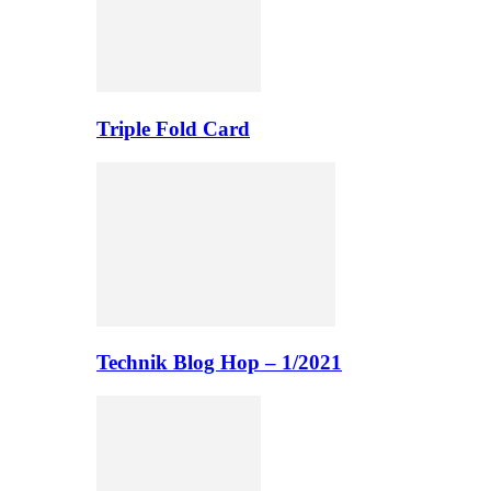
Triple Fold Card
Technik Blog Hop – 1/2021