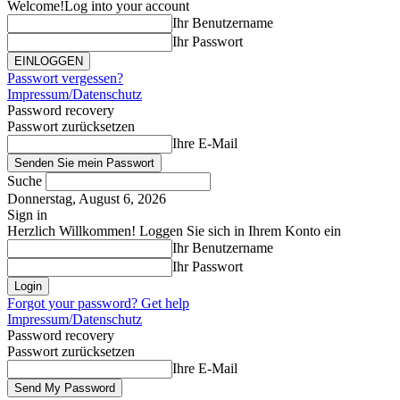
Welcome!
Log into your account
Ihr Benutzername
Ihr Passwort
Passwort vergessen?
Impressum/Datenschutz
Password recovery
Passwort zurücksetzen
Ihre E-Mail
Suche
Donnerstag, August 6, 2026
Sign in
Herzlich Willkommen! Loggen Sie sich in Ihrem Konto ein
Ihr Benutzername
Ihr Passwort
Forgot your password? Get help
Impressum/Datenschutz
Password recovery
Passwort zurücksetzen
Ihre E-Mail