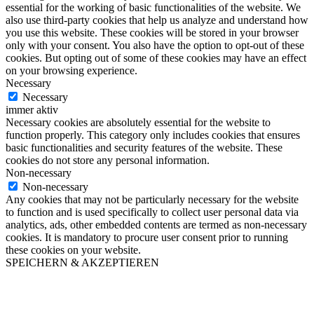
essential for the working of basic functionalities of the website. We
also use third-party cookies that help us analyze and understand how
you use this website. These cookies will be stored in your browser
only with your consent. You also have the option to opt-out of these
cookies. But opting out of some of these cookies may have an effect
on your browsing experience.
Necessary
Necessary
immer aktiv
Necessary cookies are absolutely essential for the website to
function properly. This category only includes cookies that ensures
basic functionalities and security features of the website. These
cookies do not store any personal information.
Non-necessary
Non-necessary
Any cookies that may not be particularly necessary for the website
to function and is used specifically to collect user personal data via
analytics, ads, other embedded contents are termed as non-necessary
cookies. It is mandatory to procure user consent prior to running
these cookies on your website.
SPEICHERN & AKZEPTIEREN