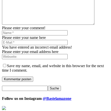
Please enter your comment!
Please enter your name here
You have entered an incorrect email address!
Please enter your email address here
Save my name, email, and website in this browser for the next
time I comment.
Follow us on Instagram
@Bastelamazone