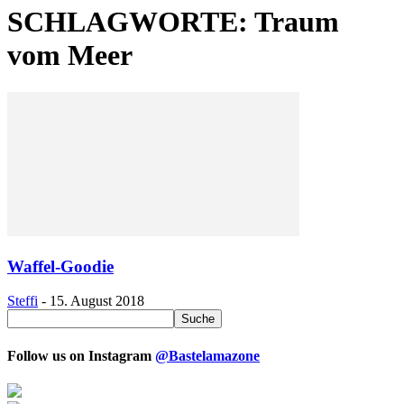
SCHLAGWORTE: Traum
vom Meer
Waffel-Goodie
Steffi
-
15. August 2018
Follow us on Instagram
@Bastelamazone