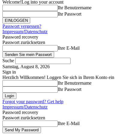
Welcome!
Log into your account
Ihr Benutzername
Ihr Passwort
Passwort vergessen?
Impressum/Datenschutz
Password recovery
Passwort zurücksetzen
Ihre E-Mail
Suche
Samstag, August 8, 2026
Sign in
Herzlich Willkommen! Loggen Sie sich in Ihrem Konto ein
Ihr Benutzername
Ihr Passwort
Forgot your password? Get help
Impressum/Datenschutz
Password recovery
Passwort zurücksetzen
Ihre E-Mail