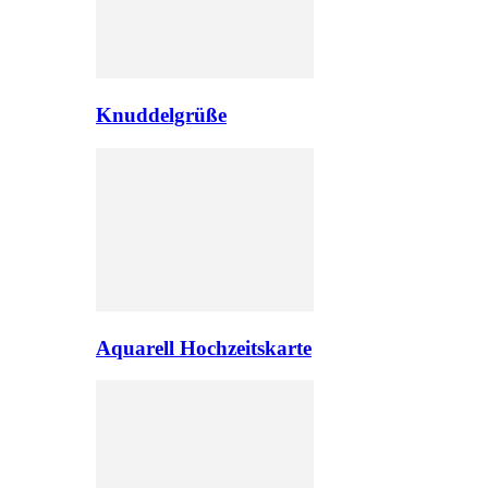
Knuddelgrüße
Aquarell Hochzeitskarte