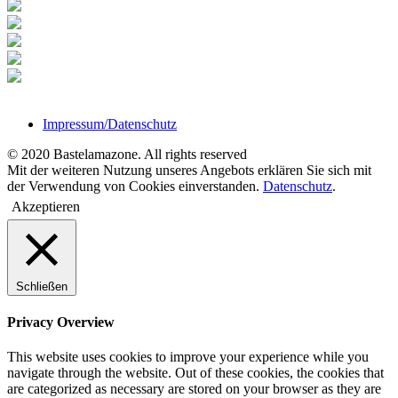
Impressum/Datenschutz
© 2020 Bastelamazone. All rights reserved
Mit der weiteren Nutzung unseres Angebots erklären Sie sich mit
der Verwendung von Cookies einverstanden.
Datenschutz
.
Akzeptieren
Schließen
Privacy Overview
This website uses cookies to improve your experience while you
navigate through the website. Out of these cookies, the cookies that
are categorized as necessary are stored on your browser as they are