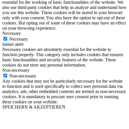
essential for the working of basic functionalities of the website. We
also use third-party cookies that help us analyze and understand how
you use this website. These cookies will be stored in your browser
only with your consent. You also have the option to opt-out of these
cookies. But opting out of some of these cookies may have an effect
on your browsing experience.
Necessary
Necessary
immer aktiv
Necessary cookies are absolutely essential for the website to
function properly. This category only includes cookies that ensures
basic functionalities and security features of the website. These
cookies do not store any personal information.
Non-necessary
Non-necessary
Any cookies that may not be particularly necessary for the website
to function and is used specifically to collect user personal data via
analytics, ads, other embedded contents are termed as non-necessary
cookies. It is mandatory to procure user consent prior to running
these cookies on your website.
SPEICHERN & AKZEPTIEREN