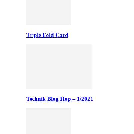
Triple Fold Card
Technik Blog Hop – 1/2021