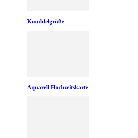
Knuddelgrüße
Aquarell Hochzeitskarte