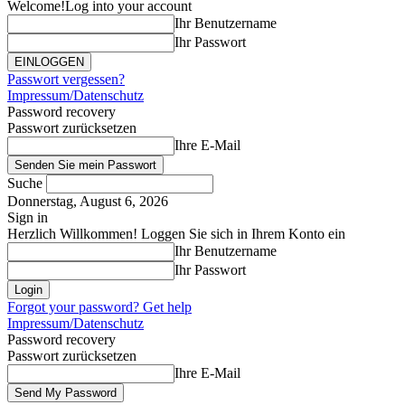
Welcome!
Log into your account
Ihr Benutzername
Ihr Passwort
Passwort vergessen?
Impressum/Datenschutz
Password recovery
Passwort zurücksetzen
Ihre E-Mail
Suche
Donnerstag, August 6, 2026
Sign in
Herzlich Willkommen! Loggen Sie sich in Ihrem Konto ein
Ihr Benutzername
Ihr Passwort
Forgot your password? Get help
Impressum/Datenschutz
Password recovery
Passwort zurücksetzen
Ihre E-Mail