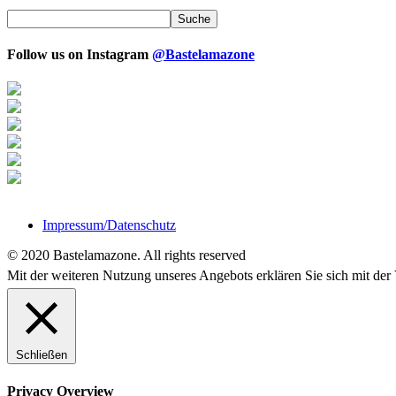
Follow us on Instagram
@Bastelamazone
Impressum/Datenschutz
© 2020 Bastelamazone. All rights reserved
Mit der weiteren Nutzung unseres Angebots erklären Sie sich mit d
Schließen
Privacy Overview