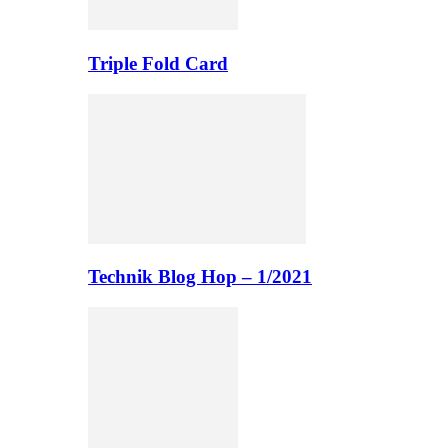
Triple Fold Card
Technik Blog Hop – 1/2021