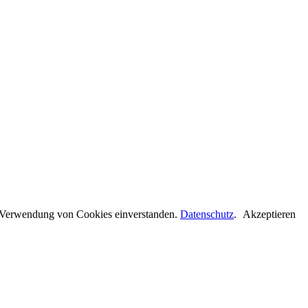
er Verwendung von Cookies einverstanden.
Datenschutz
.
Akzeptieren