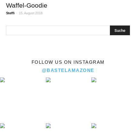
Waffel-Goodie
Steffi
-
15. August 2018
FOLLOW US ON INSTAGRAM
@BASTELAMAZONE