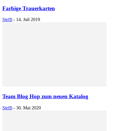
Farbige Trauerkarten
Steffi
-
14. Juli 2019
Team Blog Hop zum neuen Katalog
Steffi
-
30. Mai 2020