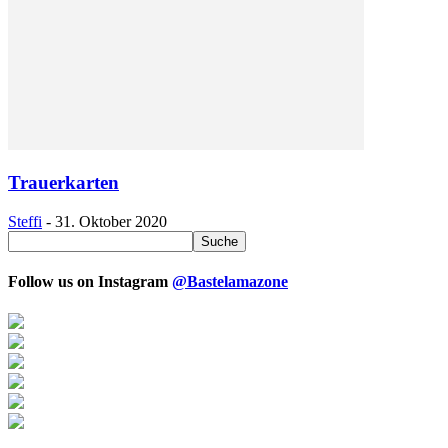
Trauerkarten
Steffi
-
31. Oktober 2020
Follow us on Instagram
@Bastelamazone