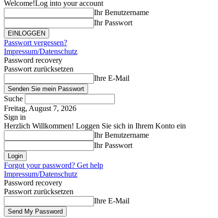
Welcome!
Log into your account
Ihr Benutzername
Ihr Passwort
Passwort vergessen?
Impressum/Datenschutz
Password recovery
Passwort zurücksetzen
Ihre E-Mail
Suche
Freitag, August 7, 2026
Sign in
Herzlich Willkommen! Loggen Sie sich in Ihrem Konto ein
Ihr Benutzername
Ihr Passwort
Forgot your password? Get help
Impressum/Datenschutz
Password recovery
Passwort zurücksetzen
Ihre E-Mail