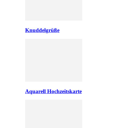
Knuddelgrüße
Aquarell Hochzeitskarte