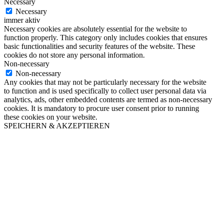
Necessary
Necessary
immer aktiv
Necessary cookies are absolutely essential for the website to
function properly. This category only includes cookies that ensures
basic functionalities and security features of the website. These
cookies do not store any personal information.
Non-necessary
Non-necessary
Any cookies that may not be particularly necessary for the website
to function and is used specifically to collect user personal data via
analytics, ads, other embedded contents are termed as non-necessary
cookies. It is mandatory to procure user consent prior to running
these cookies on your website.
SPEICHERN & AKZEPTIEREN