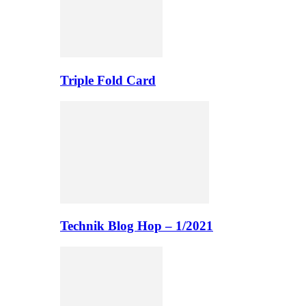
Triple Fold Card
Technik Blog Hop – 1/2021