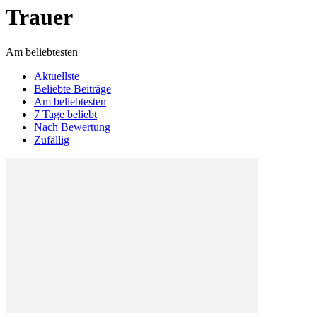
Trauer
Am beliebtesten
Aktuellste
Beliebte Beiträge
Am beliebtesten
7 Tage beliebt
Nach Bewertung
Zufällig