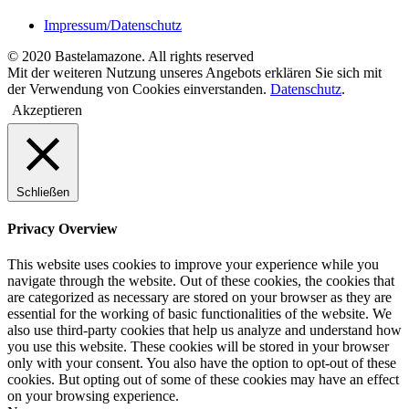
Impressum/Datenschutz
© 2020 Bastelamazone. All rights reserved
Mit der weiteren Nutzung unseres Angebots erklären Sie sich mit
der Verwendung von Cookies einverstanden.
Datenschutz
.
Akzeptieren
Schließen
Privacy Overview
This website uses cookies to improve your experience while you
navigate through the website. Out of these cookies, the cookies that
are categorized as necessary are stored on your browser as they are
essential for the working of basic functionalities of the website. We
also use third-party cookies that help us analyze and understand how
you use this website. These cookies will be stored in your browser
only with your consent. You also have the option to opt-out of these
cookies. But opting out of some of these cookies may have an effect
on your browsing experience.