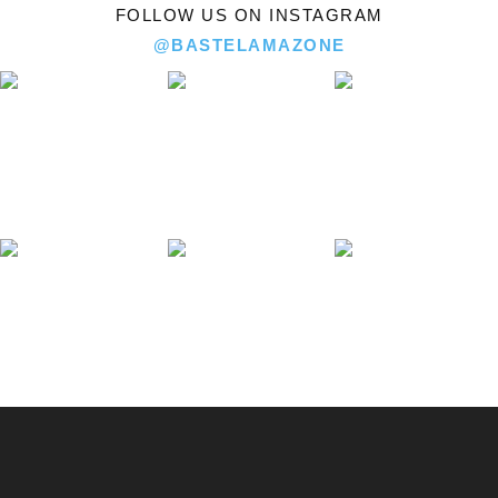
FOLLOW US ON INSTAGRAM
@BASTELAMAZONE