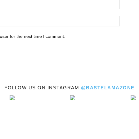
wser for the next time I comment.
FOLLOW US ON INSTAGRAM
@BASTELAMAZONE