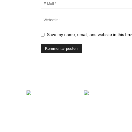
Save my name, email, and website in this bro