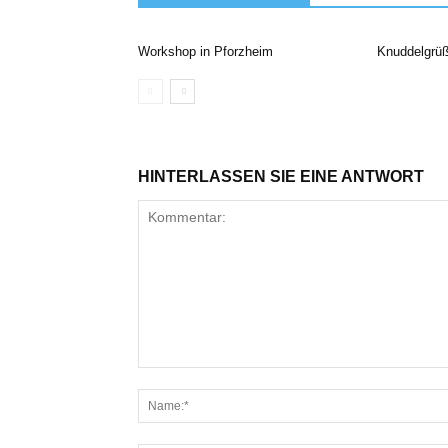
Workshop in Pforzheim
Knuddelgrü
HINTERLASSEN SIE EINE ANTWORT