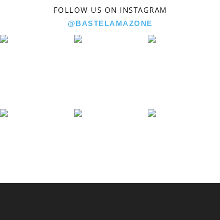
FOLLOW US ON INSTAGRAM
@BASTELAMAZONE