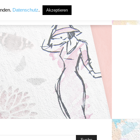
anden.
Datenschutz
.
Akzeptieren