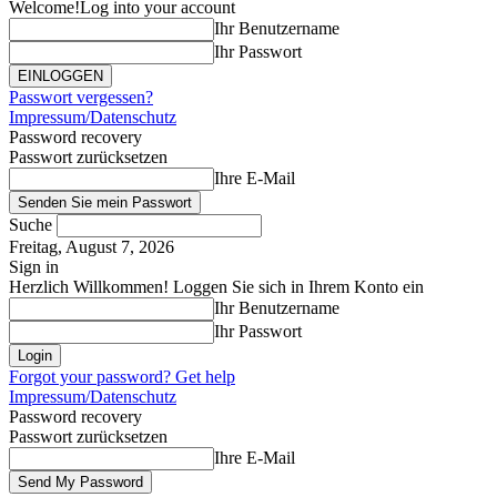
Welcome!
Log into your account
Ihr Benutzername
Ihr Passwort
Passwort vergessen?
Impressum/Datenschutz
Password recovery
Passwort zurücksetzen
Ihre E-Mail
Suche
Freitag, August 7, 2026
Sign in
Herzlich Willkommen! Loggen Sie sich in Ihrem Konto ein
Ihr Benutzername
Ihr Passwort
Forgot your password? Get help
Impressum/Datenschutz
Password recovery
Passwort zurücksetzen
Ihre E-Mail