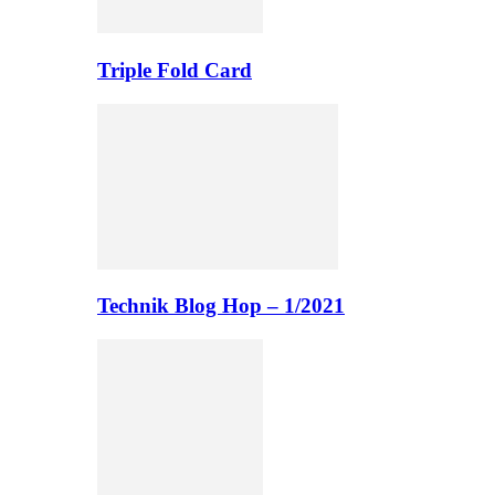
Triple Fold Card
Technik Blog Hop – 1/2021