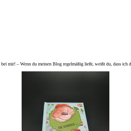
 bei mir! – Wenn du meinen Blog regelmäßig ließt, weißt du, dass ich