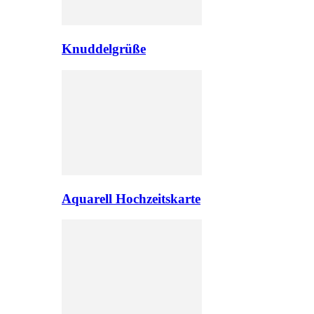
Knuddelgrüße
Aquarell Hochzeitskarte