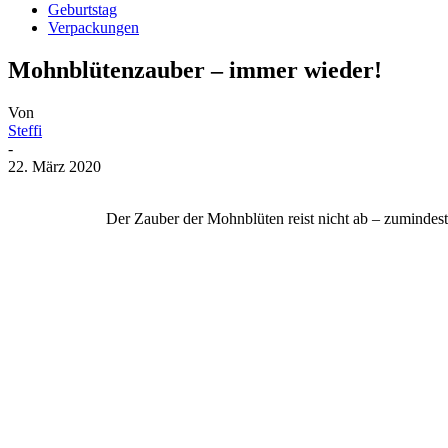
Geburtstag
Verpackungen
Mohnblütenzauber – immer wieder!
Von
Steffi
-
22. März 2020
Der Zauber der Mohnblüten reist nicht ab – zumindest