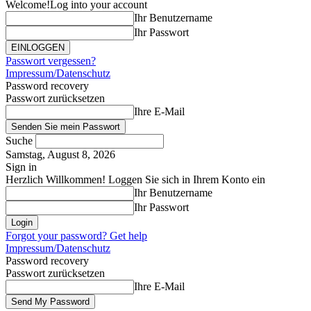
Welcome!
Log into your account
Ihr Benutzername
Ihr Passwort
Passwort vergessen?
Impressum/Datenschutz
Password recovery
Passwort zurücksetzen
Ihre E-Mail
Suche
Samstag, August 8, 2026
Sign in
Herzlich Willkommen! Loggen Sie sich in Ihrem Konto ein
Ihr Benutzername
Ihr Passwort
Forgot your password? Get help
Impressum/Datenschutz
Password recovery
Passwort zurücksetzen
Ihre E-Mail