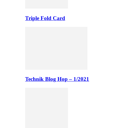
Triple Fold Card
Technik Blog Hop – 1/2021