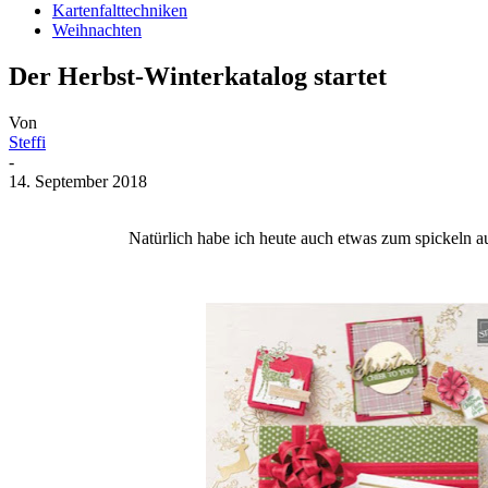
Kartenfalttechniken
Weihnachten
Der Herbst-Winterkatalog startet
Von
Steffi
-
14. September 2018
Natürlich habe ich heute auch etwas zum spickeln au