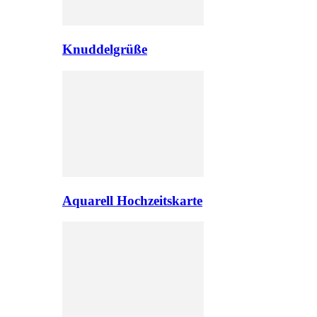
Knuddelgrüße
Aquarell Hochzeitskarte