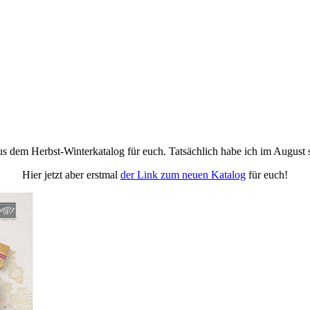
s dem Herbst-Winterkatalog für euch. Tatsächlich habe ich im August s
Hier jetzt aber erstmal
der Link zum neuen Katalog
für euch!