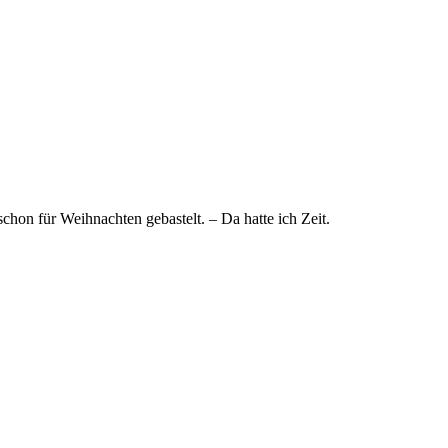
chon für Weihnachten gebastelt. – Da hatte ich Zeit.