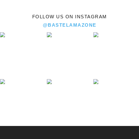
FOLLOW US ON INSTAGRAM
@BASTELAMAZONE