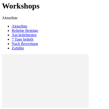
Workshops
Aktuellste
Aktuellste
Beliebte Beiträge
Am beliebtesten
7 Tage beliebt
Nach Bewertung
Zufällig