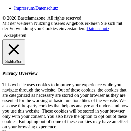
Impressum/Datenschutz
© 2020 Bastelamazone. All rights reserved
Mit der weiteren Nutzung unseres Angebots erklären Sie sich mit
der Verwendung von Cookies einverstanden.
Datenschutz
.
Akzeptieren
Schließen
Privacy Overview
This website uses cookies to improve your experience while you
navigate through the website. Out of these cookies, the cookies that
are categorized as necessary are stored on your browser as they are
essential for the working of basic functionalities of the website. We
also use third-party cookies that help us analyze and understand how
you use this website. These cookies will be stored in your browser
only with your consent. You also have the option to opt-out of these
cookies. But opting out of some of these cookies may have an effect
on your browsing experience.