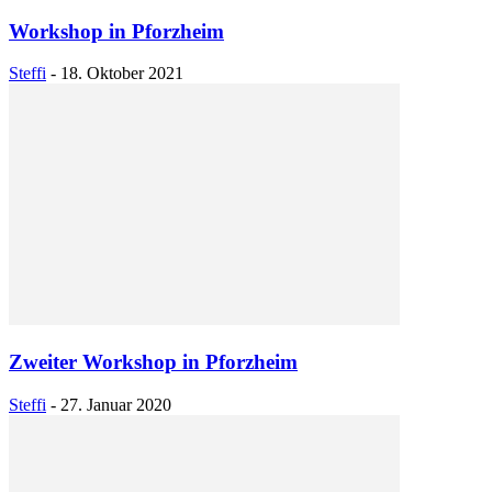
Workshop in Pforzheim
Steffi
-
18. Oktober 2021
Zweiter Workshop in Pforzheim
Steffi
-
27. Januar 2020