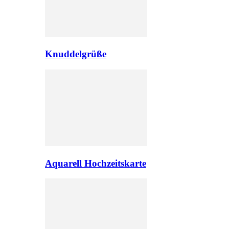
Knuddelgrüße
Aquarell Hochzeitskarte