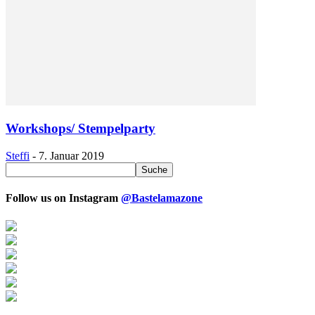
Workshops/ Stempelparty
Steffi
-
7. Januar 2019
Follow us on Instagram
@Bastelamazone