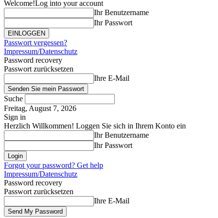
Welcome!
Log into your account
Ihr Benutzername
Ihr Passwort
Passwort vergessen?
Impressum/Datenschutz
Password recovery
Passwort zurücksetzen
Ihre E-Mail
Suche
Freitag, August 7, 2026
Sign in
Herzlich Willkommen! Loggen Sie sich in Ihrem Konto ein
Ihr Benutzername
Ihr Passwort
Forgot your password? Get help
Impressum/Datenschutz
Password recovery
Passwort zurücksetzen
Ihre E-Mail