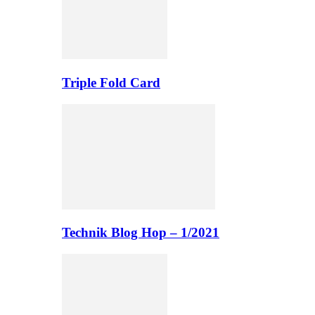
Triple Fold Card
Technik Blog Hop – 1/2021