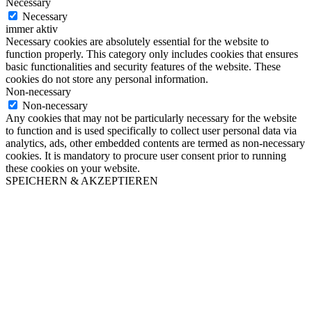
Necessary
Necessary
immer aktiv
Necessary cookies are absolutely essential for the website to
function properly. This category only includes cookies that ensures
basic functionalities and security features of the website. These
cookies do not store any personal information.
Non-necessary
Non-necessary
Any cookies that may not be particularly necessary for the website
to function and is used specifically to collect user personal data via
analytics, ads, other embedded contents are termed as non-necessary
cookies. It is mandatory to procure user consent prior to running
these cookies on your website.
SPEICHERN & AKZEPTIEREN