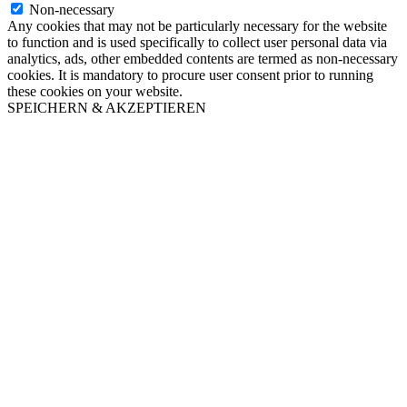
Non-necessary
Any cookies that may not be particularly necessary for the website
to function and is used specifically to collect user personal data via
analytics, ads, other embedded contents are termed as non-necessary
cookies. It is mandatory to procure user consent prior to running
these cookies on your website.
SPEICHERN & AKZEPTIEREN