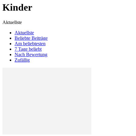
Kinder
Aktuellste
Aktuellste
Beliebte Beiträge
Am beliebtesten
7 Tage beliebt
Nach Bewertung
Zufällig