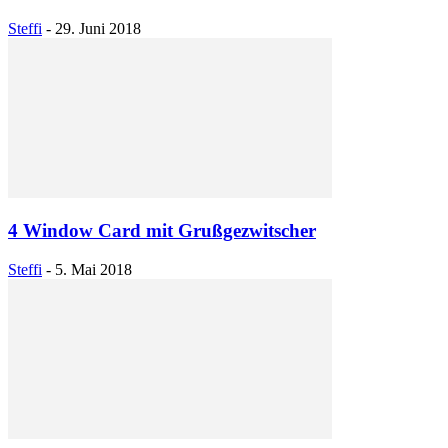
Steffi
-
29. Juni 2018
4 Window Card mit Grußgezwitscher
Steffi
-
5. Mai 2018