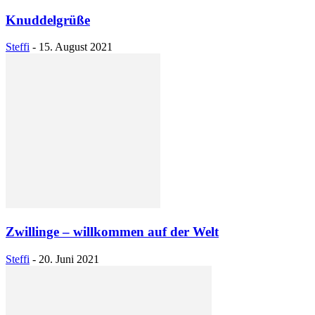
Knuddelgrüße
Steffi
-
15. August 2021
Zwillinge – willkommen auf der Welt
Steffi
-
20. Juni 2021