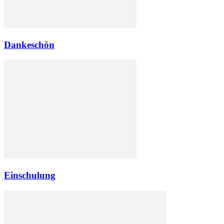
Dankeschön
Einschulung