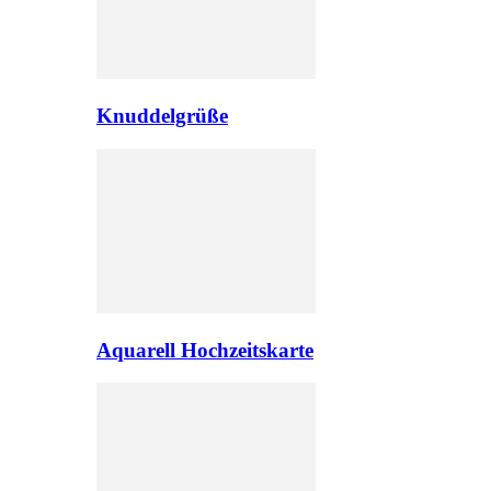
Knuddelgrüße
Aquarell Hochzeitskarte