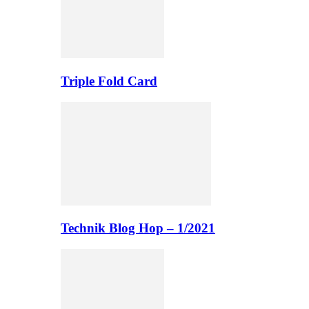
Triple Fold Card
Technik Blog Hop – 1/2021