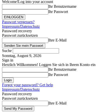
Welcome!
Log into your account
Ihr Benutzername
Ihr Passwort
Passwort vergessen?
Impressum/Datenschutz
Password recovery
Passwort zurücksetzen
Ihre E-Mail
Suche
Sonntag, August 9, 2026
Sign in
Herzlich Willkommen! Loggen Sie sich in Ihrem Konto ein
Ihr Benutzername
Ihr Passwort
Forgot your password? Get help
Impressum/Datenschutz
Password recovery
Passwort zurücksetzen
Ihre E-Mail