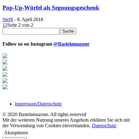
Pop-Up-Würfel als Segnungsgeschenk
Steffi
-
8. April 2018
1
2
Seite 2 von 2
Follow us on Instagram
@Bastelamazone
Impressum/Datenschutz
© 2020 Bastelamazone. All rights reserved
Mit der weiteren Nutzung unseres Angebots erklären Sie sich mit
der Verwendung von Cookies einverstanden.
Datenschutz
.
Akzeptieren