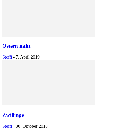
Ostern naht
Steffi
-
7. April 2019
Zwillinge
Steffi
-
30. Oktober 2018