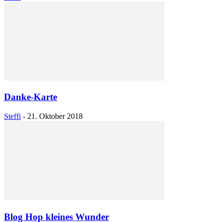
Danke-Karte
Steffi
-
21. Oktober 2018
Blog Hop kleines Wunder