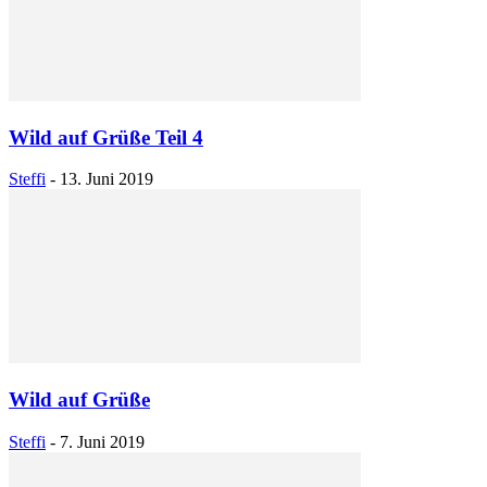
Wild auf Grüße Teil 4
Steffi
-
13. Juni 2019
Wild auf Grüße
Steffi
-
7. Juni 2019