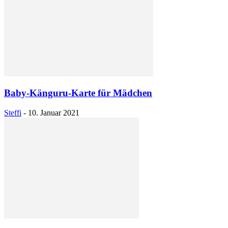
Baby-Känguru-Karte für Mädchen
Steffi
-
10. Januar 2021