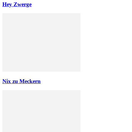
Hey Zwerge
Nix zu Meckern