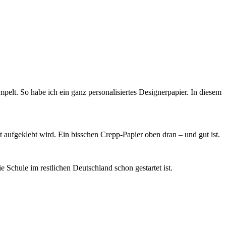
pelt. So habe ich ein ganz personalisiertes Designerpapier. In diesem
t aufgeklebt wird. Ein bisschen Crepp-Papier oben dran – und gut ist.
Schule im restlichen Deutschland schon gestartet ist.