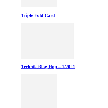
Triple Fold Card
Technik Blog Hop – 1/2021