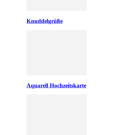
Knuddelgrüße
Aquarell Hochzeitskarte