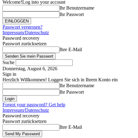
Welcome!
Log into your account
Ihr Benutzername
Ihr Passwort
Passwort vergessen?
Impressum/Datenschutz
Password recovery
Passwort zurücksetzen
Ihre E-Mail
Suche
Donnerstag, August 6, 2026
Sign in
Herzlich Willkommen! Loggen Sie sich in Ihrem Konto ein
Ihr Benutzername
Ihr Passwort
Forgot your password? Get help
Impressum/Datenschutz
Password recovery
Passwort zurücksetzen
Ihre E-Mail