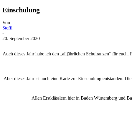
Einschulung
Von
Steffi
-
20. September 2020
Auch dieses Jahr habe ich den „alljährlichen Schulranzen“ für euch. 
Aber dieses Jahr ist auch eine Karte zur Einschulung entstanden. Die
Allen Erstklässlern hier in Baden Würtemberg und Bay