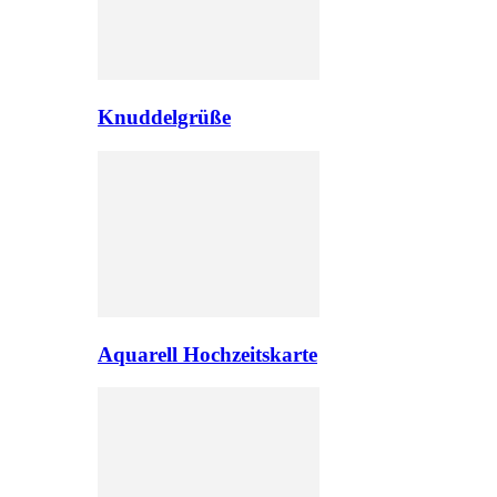
Knuddelgrüße
Aquarell Hochzeitskarte