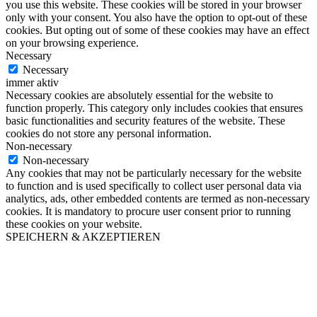
you use this website. These cookies will be stored in your browser
only with your consent. You also have the option to opt-out of these
cookies. But opting out of some of these cookies may have an effect
on your browsing experience.
Necessary
Necessary
immer aktiv
Necessary cookies are absolutely essential for the website to
function properly. This category only includes cookies that ensures
basic functionalities and security features of the website. These
cookies do not store any personal information.
Non-necessary
Non-necessary
Any cookies that may not be particularly necessary for the website
to function and is used specifically to collect user personal data via
analytics, ads, other embedded contents are termed as non-necessary
cookies. It is mandatory to procure user consent prior to running
these cookies on your website.
SPEICHERN & AKZEPTIEREN