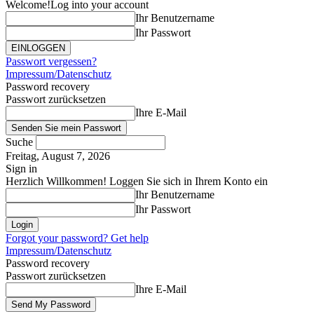
Welcome!
Log into your account
Ihr Benutzername
Ihr Passwort
Passwort vergessen?
Impressum/Datenschutz
Password recovery
Passwort zurücksetzen
Ihre E-Mail
Suche
Freitag, August 7, 2026
Sign in
Herzlich Willkommen! Loggen Sie sich in Ihrem Konto ein
Ihr Benutzername
Ihr Passwort
Forgot your password? Get help
Impressum/Datenschutz
Password recovery
Passwort zurücksetzen
Ihre E-Mail