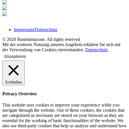
Impressum/Datenschutz
© 2020 Bastelamazone. All rights reserved
Mit der weiteren Nutzung unseres Angebots erklären Sie sich mit
der Verwendung von Cookies einverstanden.
Datenschutz
.
Akzeptieren
Schließen
Privacy Overview
This website uses cookies to improve your experience while you
navigate through the website. Out of these cookies, the cookies that
are categorized as necessary are stored on your browser as they are
essential for the working of basic functionalities of the website. We
also use third-party cookies that help us analyze and understand how