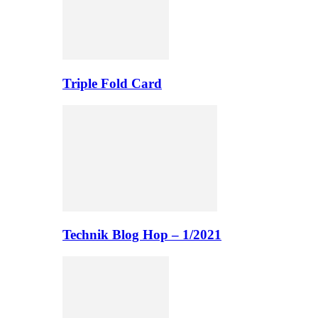
Triple Fold Card
Technik Blog Hop – 1/2021