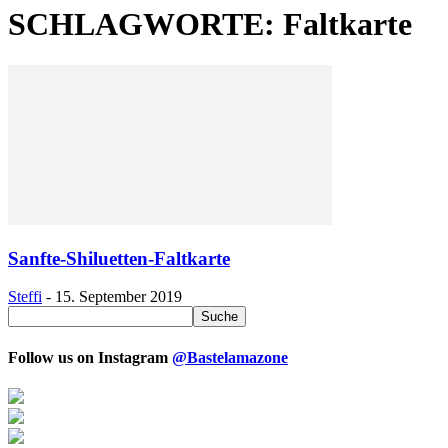
SCHLAGWORTE: Faltkarte
Sanfte-Shiluetten-Faltkarte
Steffi
-
15. September 2019
Follow us on Instagram
@Bastelamazone