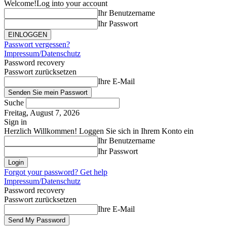
Welcome!
Log into your account
Ihr Benutzername
Ihr Passwort
Passwort vergessen?
Impressum/Datenschutz
Password recovery
Passwort zurücksetzen
Ihre E-Mail
Suche
Freitag, August 7, 2026
Sign in
Herzlich Willkommen! Loggen Sie sich in Ihrem Konto ein
Ihr Benutzername
Ihr Passwort
Forgot your password? Get help
Impressum/Datenschutz
Password recovery
Passwort zurücksetzen
Ihre E-Mail