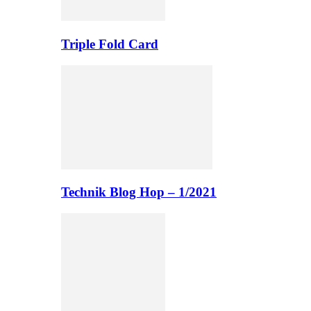
Triple Fold Card
Technik Blog Hop – 1/2021