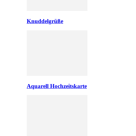
Knuddelgrüße
Aquarell Hochzeitskarte