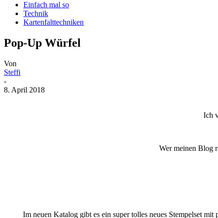
Einfach mal so
Technik
Kartenfalttechniken
Pop-Up Würfel
Von
Steffi
-
8. April 2018
Ich 
Wer meinen Blog re
Im neuen Katalog gibt es ein super tolles neues Stempelset mit