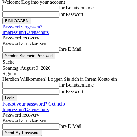
Welcome!
Log into your account
Ihr Benutzername
Ihr Passwort
Passwort vergessen?
Impressum/Datenschutz
Password recovery
Passwort zurücksetzen
Ihre E-Mail
Suche
Sonntag, August 9, 2026
Sign in
Herzlich Willkommen! Loggen Sie sich in Ihrem Konto ein
Ihr Benutzername
Ihr Passwort
Forgot your password? Get help
Impressum/Datenschutz
Password recovery
Passwort zurücksetzen
Ihre E-Mail