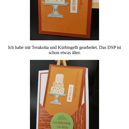
Ich habe mit Terakotta und Kürbisgelb gearbeitet. Das DSP ist
schon etwas älter.