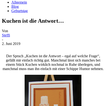
Allgemein
Blog
Geburtstag
Kuchen ist die Antwort…
Von
Steffi
-
2. Juni 2019
Der Spruch „Kuchen ist die Antwort – egal auf welche Frage“,
gefällt mir einfach richtig gut. Manchmal lässt sich manches bei
einem Stück Kuchen wirklich nochmal in Ruhe überlegen, und
manchmal muss man ihn einfach mit einer Schippe Humor nehmen.