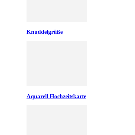
Knuddelgrüße
Aquarell Hochzeitskarte