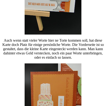
Auch wenn statt vieler Worte hier ne Torte kommen soll, hat diese
Karte doch Platz für einige persönliche Worte. Die Vorderseite ist so
gestaltet, dass die kleine Karte eingesteckt werden kann. Man kann
dahinter etwas Geld verstecken, noch ein paar Worte unterbringen,
oder es einfach so lassen.