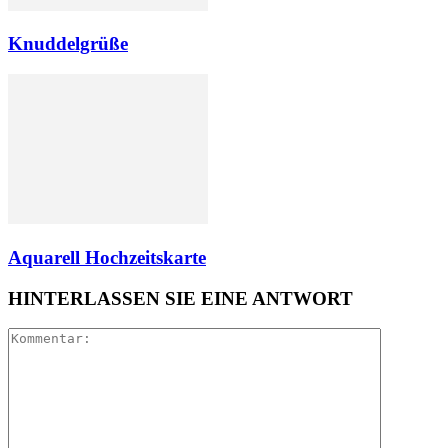
Knuddelgrüße
Aquarell Hochzeitskarte
HINTERLASSEN SIE EINE ANTWORT