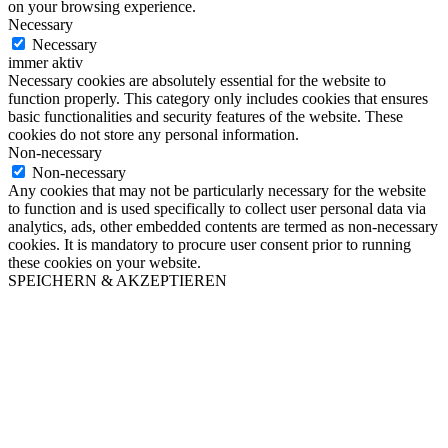
on your browsing experience.
Necessary
Necessary
immer aktiv
Necessary cookies are absolutely essential for the website to
function properly. This category only includes cookies that ensures
basic functionalities and security features of the website. These
cookies do not store any personal information.
Non-necessary
Non-necessary
Any cookies that may not be particularly necessary for the website
to function and is used specifically to collect user personal data via
analytics, ads, other embedded contents are termed as non-necessary
cookies. It is mandatory to procure user consent prior to running
these cookies on your website.
SPEICHERN & AKZEPTIEREN