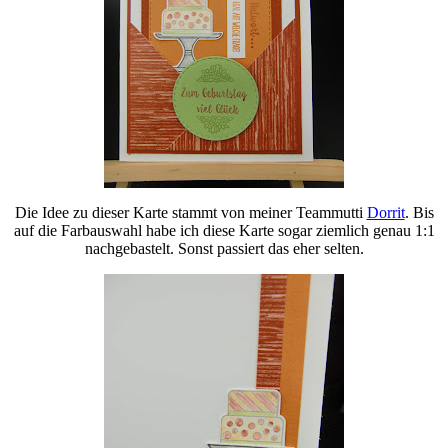
Die Idee zu dieser Karte stammt von meiner Teammutti
Dorrit
. Bis
auf die Farbauswahl habe ich diese Karte sogar ziemlich genau 1:1
nachgebastelt. Sonst passiert das eher selten.