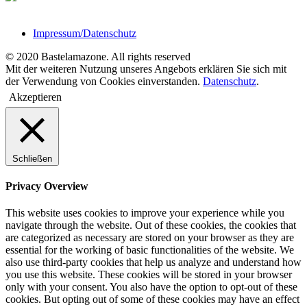
Impressum/Datenschutz
© 2020 Bastelamazone. All rights reserved
Mit der weiteren Nutzung unseres Angebots erklären Sie sich mit
der Verwendung von Cookies einverstanden.
Datenschutz
.
Akzeptieren
Schließen
Privacy Overview
This website uses cookies to improve your experience while you
navigate through the website. Out of these cookies, the cookies that
are categorized as necessary are stored on your browser as they are
essential for the working of basic functionalities of the website. We
also use third-party cookies that help us analyze and understand how
you use this website. These cookies will be stored in your browser
only with your consent. You also have the option to opt-out of these
cookies. But opting out of some of these cookies may have an effect