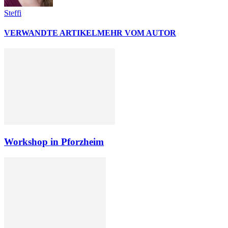
Steffi
VERWANDTE ARTIKEL
MEHR VOM AUTOR
Workshop in Pforzheim