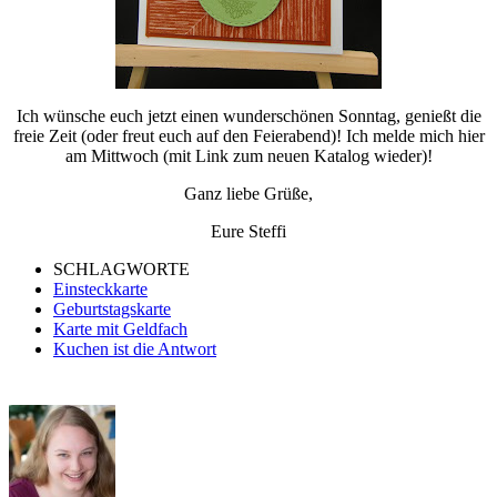
Ich wünsche euch jetzt einen wunderschönen Sonntag, genießt die
freie Zeit (oder freut euch auf den Feierabend)! Ich melde mich hier
am Mittwoch (mit Link zum neuen Katalog wieder)!
Ganz liebe Grüße,
Eure Steffi
SCHLAGWORTE
Einsteckkarte
Geburtstagskarte
Karte mit Geldfach
Kuchen ist die Antwort