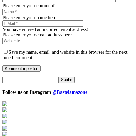
Please enter your comment!
Please enter your name here
You have entered an incorrect email address!
Please enter your email address here
Save my name, email, and website in this browser for the next
time I comment.
Follow us on Instagram
@Bastelamazone