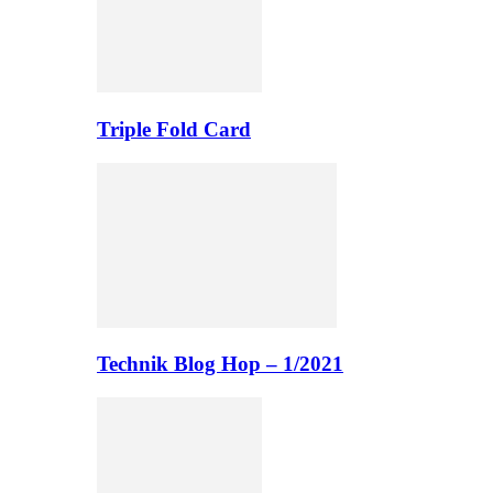
Triple Fold Card
Technik Blog Hop – 1/2021