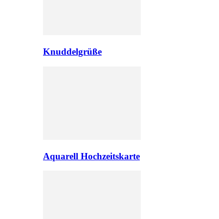
Knuddelgrüße
Aquarell Hochzeitskarte