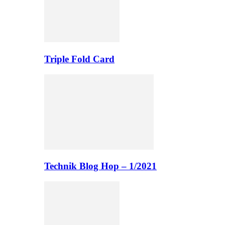
Triple Fold Card
Technik Blog Hop – 1/2021