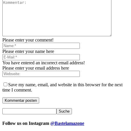
Please enter your comment!
Please enter your name here
You have entered an incorrect email address!
Please enter your email address here
Save my name, email, and website in this browser for the next
time I comment.
Follow us on Instagram
@Bastelamazone