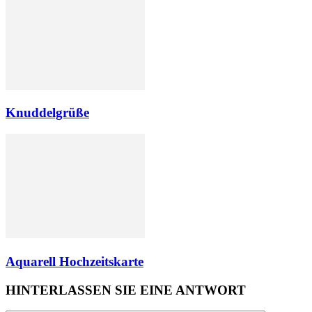
Knuddelgrüße
Aquarell Hochzeitskarte
HINTERLASSEN SIE EINE ANTWORT