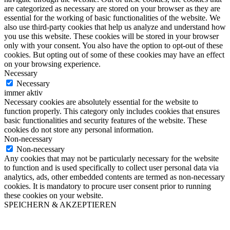
are categorized as necessary are stored on your browser as they are
essential for the working of basic functionalities of the website. We
also use third-party cookies that help us analyze and understand how
you use this website. These cookies will be stored in your browser
only with your consent. You also have the option to opt-out of these
cookies. But opting out of some of these cookies may have an effect
on your browsing experience.
Necessary
Necessary
immer aktiv
Necessary cookies are absolutely essential for the website to
function properly. This category only includes cookies that ensures
basic functionalities and security features of the website. These
cookies do not store any personal information.
Non-necessary
Non-necessary
Any cookies that may not be particularly necessary for the website
to function and is used specifically to collect user personal data via
analytics, ads, other embedded contents are termed as non-necessary
cookies. It is mandatory to procure user consent prior to running
these cookies on your website.
SPEICHERN & AKZEPTIEREN