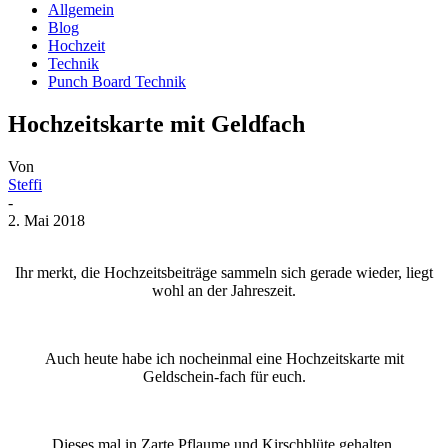
Allgemein
Blog
Hochzeit
Technik
Punch Board Technik
Hochzeitskarte mit Geldfach
Von
Steffi
-
2. Mai 2018
Ihr merkt, die Hochzeitsbeiträge sammeln sich gerade wieder, liegt
wohl an der Jahreszeit.
Auch heute habe ich nocheinmal eine Hochzeitskarte mit
Geldschein-fach für euch.
Dieses mal in Zarte Pflaume und Kirschblüte gehalten.