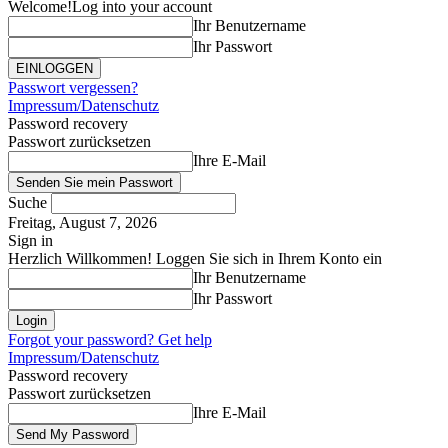
Welcome!
Log into your account
Ihr Benutzername
Ihr Passwort
Passwort vergessen?
Impressum/Datenschutz
Password recovery
Passwort zurücksetzen
Ihre E-Mail
Suche
Freitag, August 7, 2026
Sign in
Herzlich Willkommen! Loggen Sie sich in Ihrem Konto ein
Ihr Benutzername
Ihr Passwort
Forgot your password? Get help
Impressum/Datenschutz
Password recovery
Passwort zurücksetzen
Ihre E-Mail