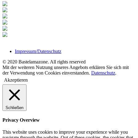
Impressum/Datenschutz
© 2020 Bastelamazone. All rights reserved
Mit der weiteren Nutzung unseres Angebots erklären Sie sich mit
der Verwendung von Cookies einverstanden.
Datenschutz
.
Akzeptieren
Schließen
Privacy Overview
This website uses cookies to improve your experience while you
navigate through the website. Out of these cookies, the cookies that