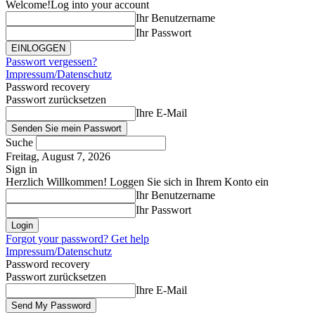
Welcome!
Log into your account
Ihr Benutzername
Ihr Passwort
Passwort vergessen?
Impressum/Datenschutz
Password recovery
Passwort zurücksetzen
Ihre E-Mail
Suche
Freitag, August 7, 2026
Sign in
Herzlich Willkommen! Loggen Sie sich in Ihrem Konto ein
Ihr Benutzername
Ihr Passwort
Forgot your password? Get help
Impressum/Datenschutz
Password recovery
Passwort zurücksetzen
Ihre E-Mail