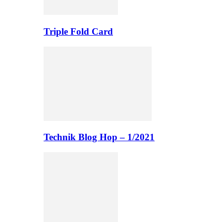
Triple Fold Card
Technik Blog Hop – 1/2021