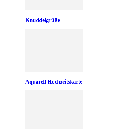
Knuddelgrüße
Aquarell Hochzeitskarte