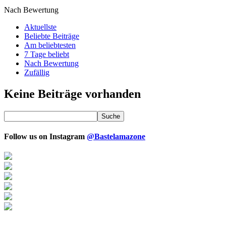
Nach Bewertung
Aktuellste
Beliebte Beiträge
Am beliebtesten
7 Tage beliebt
Nach Bewertung
Zufällig
Keine Beiträge vorhanden
Follow us on Instagram
@Bastelamazone