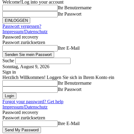
Welcome!
Log into your account
Ihr Benutzername
Ihr Passwort
Passwort vergessen?
Impressum/Datenschutz
Password recovery
Passwort zurücksetzen
Ihre E-Mail
Suche
Sonntag, August 9, 2026
Sign in
Herzlich Willkommen! Loggen Sie sich in Ihrem Konto ein
Ihr Benutzername
Ihr Passwort
Forgot your password? Get help
Impressum/Datenschutz
Password recovery
Passwort zurücksetzen
Ihre E-Mail