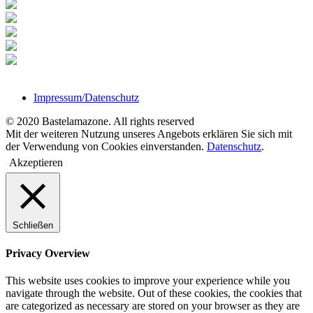
Impressum/Datenschutz
© 2020 Bastelamazone. All rights reserved
Mit der weiteren Nutzung unseres Angebots erklären Sie sich mit
der Verwendung von Cookies einverstanden.
Datenschutz
.
Akzeptieren
Schließen
Privacy Overview
This website uses cookies to improve your experience while you
navigate through the website. Out of these cookies, the cookies that
are categorized as necessary are stored on your browser as they are