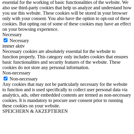
essential for the working of basic functionalities of the website. We
also use third-party cookies that help us analyze and understand how
you use this website. These cookies will be stored in your browser
only with your consent. You also have the option to opt-out of these
cookies. But opting out of some of these cookies may have an effect
on your browsing experience.
Necessary
Necessary
immer aktiv
Necessary cookies are absolutely essential for the website to
function properly. This category only includes cookies that ensures
basic functionalities and security features of the website. These
cookies do not store any personal information.
Non-necessary
Non-necessary
Any cookies that may not be particularly necessary for the website
to function and is used specifically to collect user personal data via
analytics, ads, other embedded contents are termed as non-necessary
cookies. It is mandatory to procure user consent prior to running
these cookies on your website.
SPEICHERN & AKZEPTIEREN