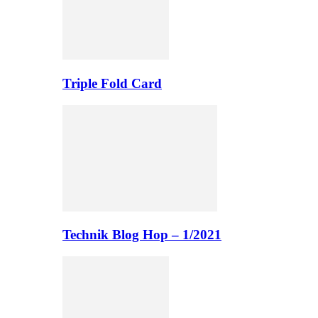
Triple Fold Card
Technik Blog Hop – 1/2021