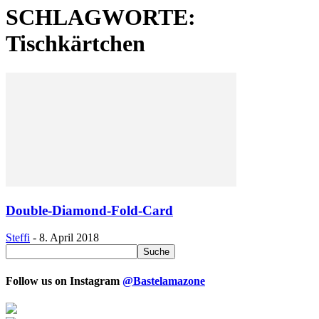
SCHLAGWORTE:
Tischkärtchen
Double-Diamond-Fold-Card
Steffi
-
8. April 2018
Follow us on Instagram
@Bastelamazone