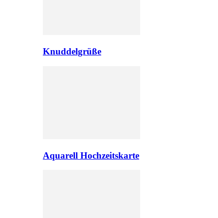
Knuddelgrüße
Aquarell Hochzeitskarte