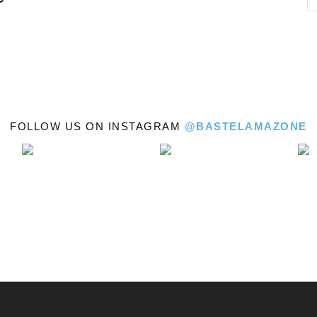
Bastelamazone
FOLLOW US ON INSTAGRAM
@BASTELAMAZONE