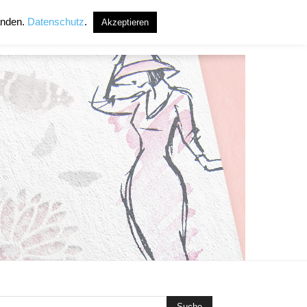
anden.
Datenschutz
.
Akzeptieren