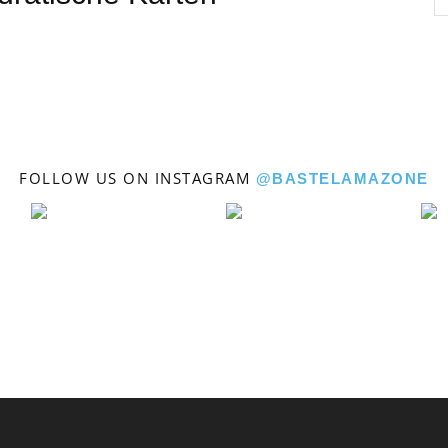
Bastelamazone
FOLLOW US ON INSTAGRAM
@BASTELAMAZONE