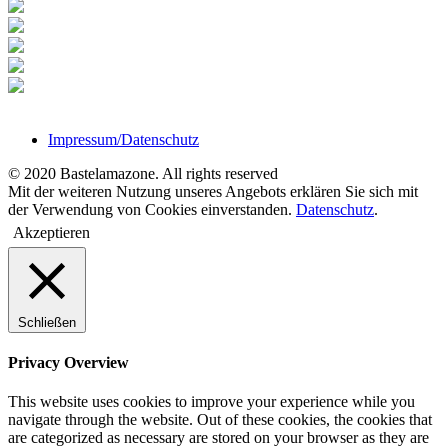
Impressum/Datenschutz
© 2020 Bastelamazone. All rights reserved
Mit der weiteren Nutzung unseres Angebots erklären Sie sich mit
der Verwendung von Cookies einverstanden.
Datenschutz
.
Akzeptieren
Schließen
Privacy Overview
This website uses cookies to improve your experience while you
navigate through the website. Out of these cookies, the cookies that
are categorized as necessary are stored on your browser as they are