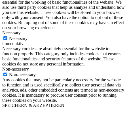
essential for the working of basic functionalities of the website. We
also use third-party cookies that help us analyze and understand how
you use this website. These cookies will be stored in your browser
only with your consent. You also have the option to opt-out of these
cookies. But opting out of some of these cookies may have an effect
on your browsing experience.
Necessary
Necessary
immer aktiv
Necessary cookies are absolutely essential for the website to
function properly. This category only includes cookies that ensures
basic functionalities and security features of the website. These
cookies do not store any personal information.
Non-necessary
Non-necessary
Any cookies that may not be particularly necessary for the website
to function and is used specifically to collect user personal data via
analytics, ads, other embedded contents are termed as non-necessary
cookies. It is mandatory to procure user consent prior to running
these cookies on your website.
SPEICHERN & AKZEPTIEREN