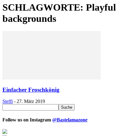
SCHLAGWORTE: Playful
backgrounds
Einfacher Froschkönig
Steffi
-
27. März 2019
Follow us on Instagram
@Bastelamazone