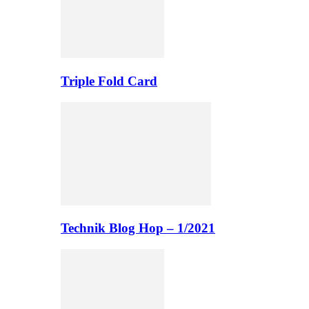
Triple Fold Card
Technik Blog Hop – 1/2021