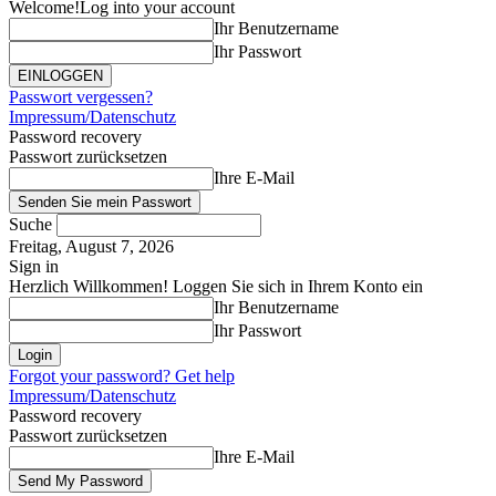
Welcome!
Log into your account
Ihr Benutzername
Ihr Passwort
Passwort vergessen?
Impressum/Datenschutz
Password recovery
Passwort zurücksetzen
Ihre E-Mail
Suche
Freitag, August 7, 2026
Sign in
Herzlich Willkommen! Loggen Sie sich in Ihrem Konto ein
Ihr Benutzername
Ihr Passwort
Forgot your password? Get help
Impressum/Datenschutz
Password recovery
Passwort zurücksetzen
Ihre E-Mail