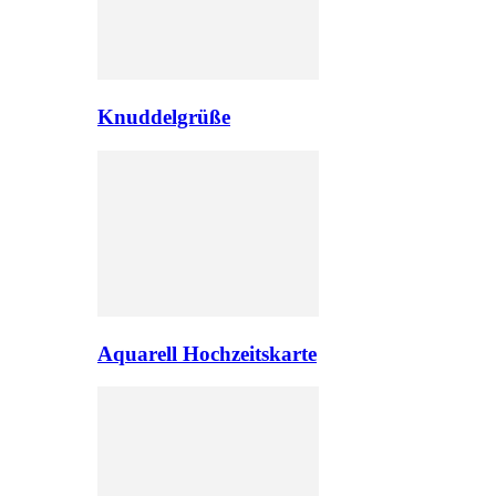
Knuddelgrüße
Aquarell Hochzeitskarte