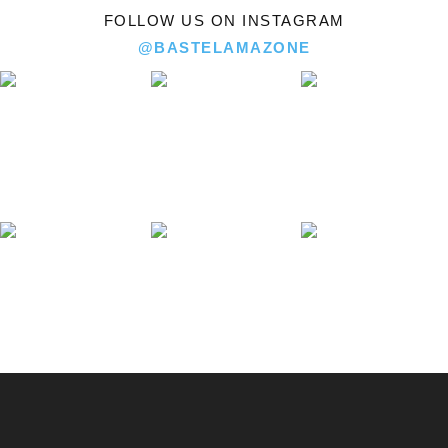
FOLLOW US ON INSTAGRAM
@BASTELAMAZONE