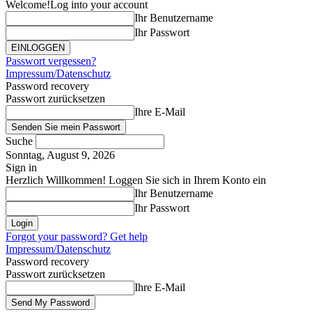
Welcome!
Log into your account
Ihr Benutzername
Ihr Passwort
Passwort vergessen?
Impressum/Datenschutz
Password recovery
Passwort zurücksetzen
Ihre E-Mail
Suche
Sonntag, August 9, 2026
Sign in
Herzlich Willkommen! Loggen Sie sich in Ihrem Konto ein
Ihr Benutzername
Ihr Passwort
Forgot your password? Get help
Impressum/Datenschutz
Password recovery
Passwort zurücksetzen
Ihre E-Mail