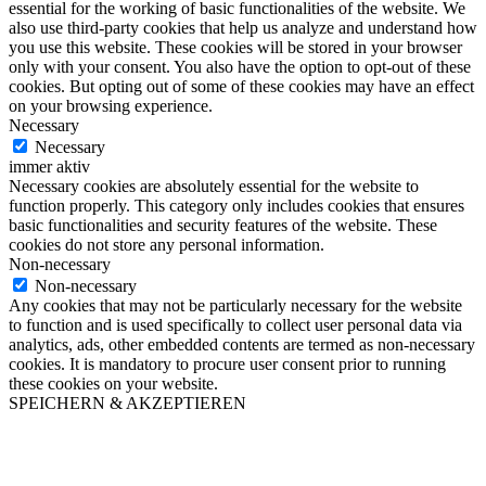
essential for the working of basic functionalities of the website. We
also use third-party cookies that help us analyze and understand how
you use this website. These cookies will be stored in your browser
only with your consent. You also have the option to opt-out of these
cookies. But opting out of some of these cookies may have an effect
on your browsing experience.
Necessary
Necessary
immer aktiv
Necessary cookies are absolutely essential for the website to
function properly. This category only includes cookies that ensures
basic functionalities and security features of the website. These
cookies do not store any personal information.
Non-necessary
Non-necessary
Any cookies that may not be particularly necessary for the website
to function and is used specifically to collect user personal data via
analytics, ads, other embedded contents are termed as non-necessary
cookies. It is mandatory to procure user consent prior to running
these cookies on your website.
SPEICHERN & AKZEPTIEREN