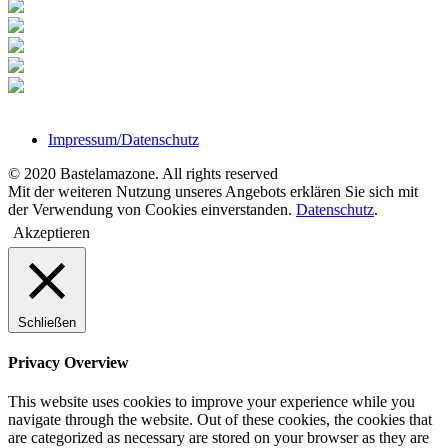
Impressum/Datenschutz
© 2020 Bastelamazone. All rights reserved
Mit der weiteren Nutzung unseres Angebots erklären Sie sich mit
der Verwendung von Cookies einverstanden.
Datenschutz
.
Akzeptieren
Schließen
Privacy Overview
This website uses cookies to improve your experience while you
navigate through the website. Out of these cookies, the cookies that
are categorized as necessary are stored on your browser as they are