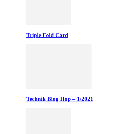
Triple Fold Card
Technik Blog Hop – 1/2021