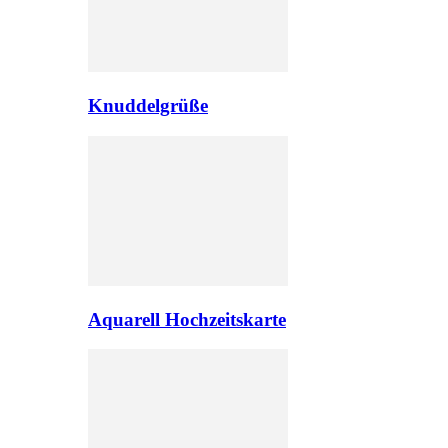
Knuddelgrüße
Aquarell Hochzeitskarte