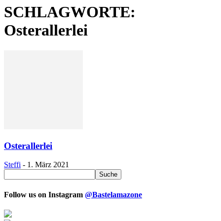
SCHLAGWORTE:
Osterallerlei
Osterallerlei
Steffi
-
1. März 2021
Follow us on Instagram
@Bastelamazone