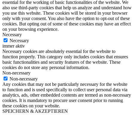
essential for the working of basic functionalities of the website. We
also use third-party cookies that help us analyze and understand how
you use this website. These cookies will be stored in your browser
only with your consent. You also have the option to opt-out of these
cookies. But opting out of some of these cookies may have an effect
on your browsing experience.
Necessary
Necessary
immer aktiv
Necessary cookies are absolutely essential for the website to
function properly. This category only includes cookies that ensures
basic functionalities and security features of the website. These
cookies do not store any personal information.
Non-necessary
Non-necessary
Any cookies that may not be particularly necessary for the website
to function and is used specifically to collect user personal data via
analytics, ads, other embedded contents are termed as non-necessary
cookies. It is mandatory to procure user consent prior to running
these cookies on your website.
SPEICHERN & AKZEPTIEREN