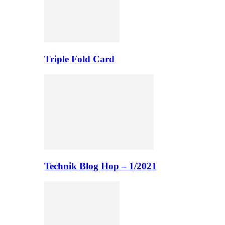
Triple Fold Card
Technik Blog Hop – 1/2021