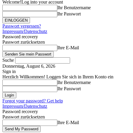
Welcome!
Log into your account
Ihr Benutzername
Ihr Passwort
Passwort vergessen?
Impressum/Datenschutz
Password recovery
Passwort zurücksetzen
Ihre E-Mail
Suche
Donnerstag, August 6, 2026
Sign in
Herzlich Willkommen! Loggen Sie sich in Ihrem Konto ein
Ihr Benutzername
Ihr Passwort
Forgot your password? Get help
Impressum/Datenschutz
Password recovery
Passwort zurücksetzen
Ihre E-Mail