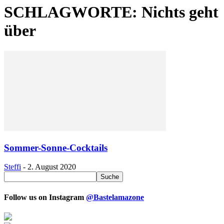
SCHLAGWORTE: Nichts geht
über
Sommer-Sonne-Cocktails
Steffi
-
2. August 2020
Follow us on Instagram
@Bastelamazone