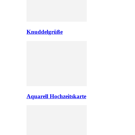
Knuddelgrüße
Aquarell Hochzeitskarte