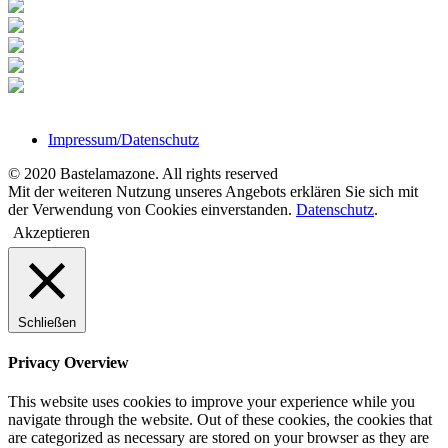
Impressum/Datenschutz
© 2020 Bastelamazone. All rights reserved
Mit der weiteren Nutzung unseres Angebots erklären Sie sich mit
der Verwendung von Cookies einverstanden.
Datenschutz
.
Akzeptieren
Schließen
Privacy Overview
This website uses cookies to improve your experience while you
navigate through the website. Out of these cookies, the cookies that
are categorized as necessary are stored on your browser as they are