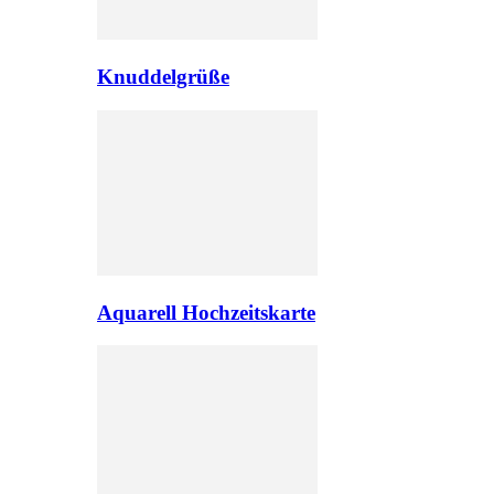
Knuddelgrüße
Aquarell Hochzeitskarte