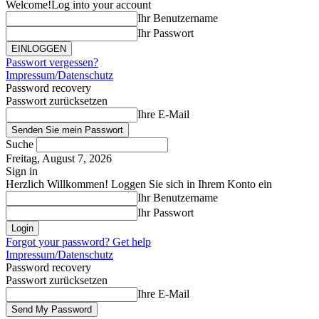
Welcome!
Log into your account
Ihr Benutzername
Ihr Passwort
Passwort vergessen?
Impressum/Datenschutz
Password recovery
Passwort zurücksetzen
Ihre E-Mail
Suche
Freitag, August 7, 2026
Sign in
Herzlich Willkommen! Loggen Sie sich in Ihrem Konto ein
Ihr Benutzername
Ihr Passwort
Forgot your password? Get help
Impressum/Datenschutz
Password recovery
Passwort zurücksetzen
Ihre E-Mail