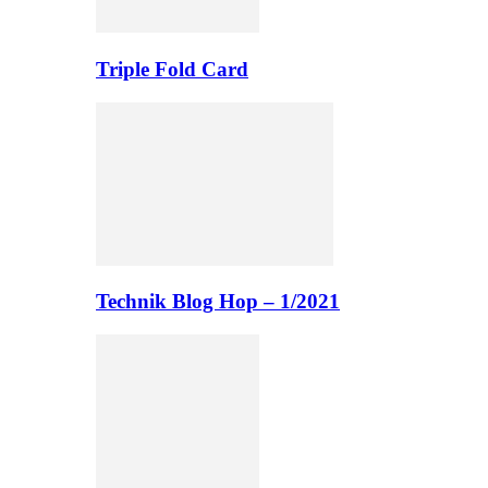
Triple Fold Card
Technik Blog Hop – 1/2021