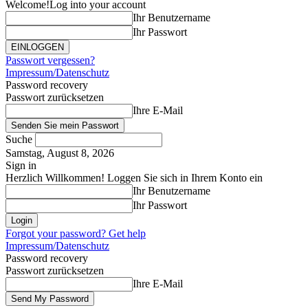
Welcome!
Log into your account
Ihr Benutzername
Ihr Passwort
Passwort vergessen?
Impressum/Datenschutz
Password recovery
Passwort zurücksetzen
Ihre E-Mail
Suche
Samstag, August 8, 2026
Sign in
Herzlich Willkommen! Loggen Sie sich in Ihrem Konto ein
Ihr Benutzername
Ihr Passwort
Forgot your password? Get help
Impressum/Datenschutz
Password recovery
Passwort zurücksetzen
Ihre E-Mail