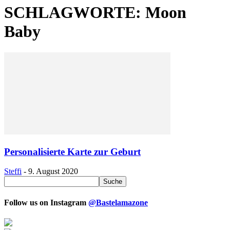
SCHLAGWORTE: Moon
Baby
Personalisierte Karte zur Geburt
Steffi
-
9. August 2020
Follow us on Instagram
@Bastelamazone