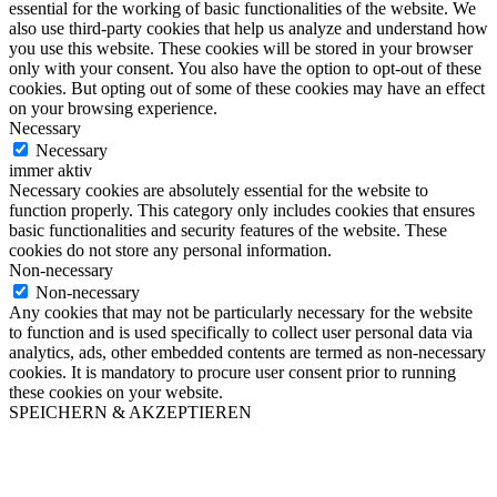
essential for the working of basic functionalities of the website. We
also use third-party cookies that help us analyze and understand how
you use this website. These cookies will be stored in your browser
only with your consent. You also have the option to opt-out of these
cookies. But opting out of some of these cookies may have an effect
on your browsing experience.
Necessary
Necessary
immer aktiv
Necessary cookies are absolutely essential for the website to
function properly. This category only includes cookies that ensures
basic functionalities and security features of the website. These
cookies do not store any personal information.
Non-necessary
Non-necessary
Any cookies that may not be particularly necessary for the website
to function and is used specifically to collect user personal data via
analytics, ads, other embedded contents are termed as non-necessary
cookies. It is mandatory to procure user consent prior to running
these cookies on your website.
SPEICHERN & AKZEPTIEREN