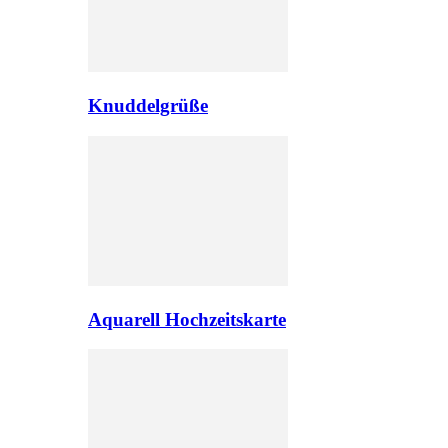
Knuddelgrüße
Aquarell Hochzeitskarte