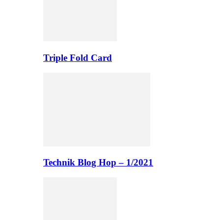
Triple Fold Card
Technik Blog Hop – 1/2021