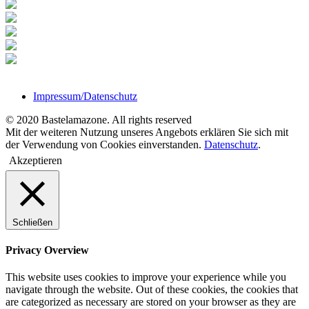
Impressum/Datenschutz
© 2020 Bastelamazone. All rights reserved
Mit der weiteren Nutzung unseres Angebots erklären Sie sich mit
der Verwendung von Cookies einverstanden.
Datenschutz
.
Akzeptieren
Schließen
Privacy Overview
This website uses cookies to improve your experience while you
navigate through the website. Out of these cookies, the cookies that
are categorized as necessary are stored on your browser as they are