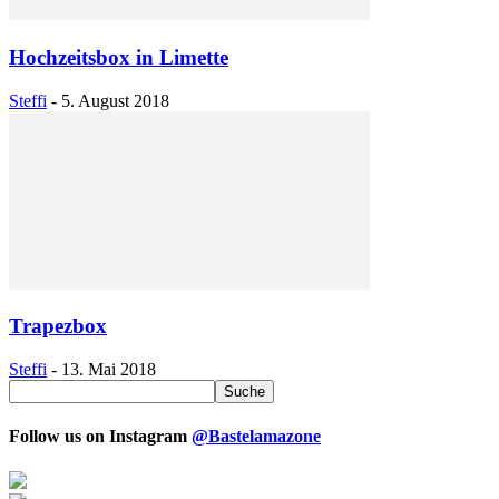
Hochzeitsbox in Limette
Steffi
-
5. August 2018
Trapezbox
Steffi
-
13. Mai 2018
Follow us on Instagram
@Bastelamazone