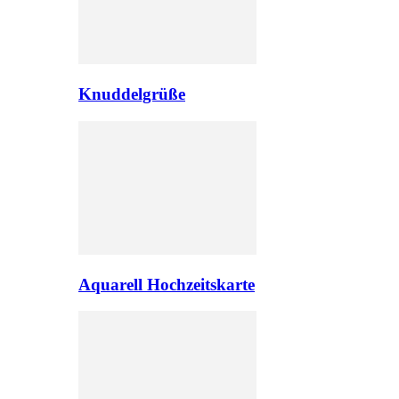
Knuddelgrüße
Aquarell Hochzeitskarte