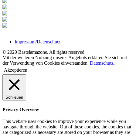
Impressum/Datenschutz
© 2020 Bastelamazone. All rights reserved
Mit der weiteren Nutzung unseres Angebots erklären Sie sich mit
der Verwendung von Cookies einverstanden.
Datenschutz
.
Akzeptieren
Schließen
Privacy Overview
This website uses cookies to improve your experience while you
navigate through the website. Out of these cookies, the cookies that
are categorized as necessary are stored on your browser as they are