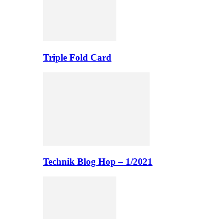
Triple Fold Card
Technik Blog Hop – 1/2021