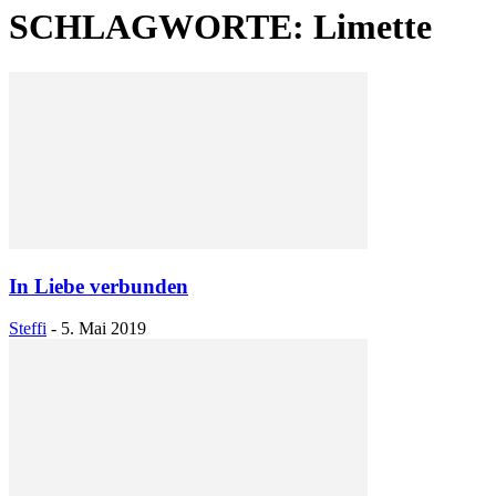
SCHLAGWORTE: Limette
In Liebe verbunden
Steffi
-
5. Mai 2019