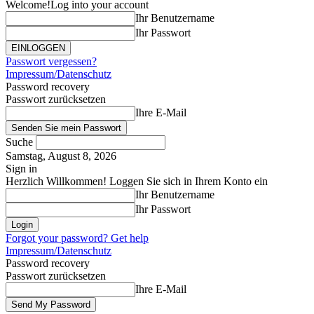
Welcome!
Log into your account
Ihr Benutzername
Ihr Passwort
Passwort vergessen?
Impressum/Datenschutz
Password recovery
Passwort zurücksetzen
Ihre E-Mail
Suche
Samstag, August 8, 2026
Sign in
Herzlich Willkommen! Loggen Sie sich in Ihrem Konto ein
Ihr Benutzername
Ihr Passwort
Forgot your password? Get help
Impressum/Datenschutz
Password recovery
Passwort zurücksetzen
Ihre E-Mail