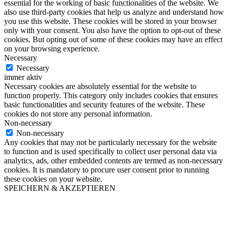
essential for the working of basic functionalities of the website. We
also use third-party cookies that help us analyze and understand how
you use this website. These cookies will be stored in your browser
only with your consent. You also have the option to opt-out of these
cookies. But opting out of some of these cookies may have an effect
on your browsing experience.
Necessary
Necessary
immer aktiv
Necessary cookies are absolutely essential for the website to
function properly. This category only includes cookies that ensures
basic functionalities and security features of the website. These
cookies do not store any personal information.
Non-necessary
Non-necessary
Any cookies that may not be particularly necessary for the website
to function and is used specifically to collect user personal data via
analytics, ads, other embedded contents are termed as non-necessary
cookies. It is mandatory to procure user consent prior to running
these cookies on your website.
SPEICHERN & AKZEPTIEREN