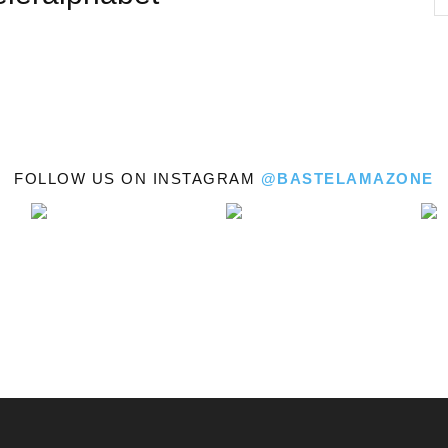
Bastelamazone
FOLLOW US ON INSTAGRAM
@BASTELAMAZONE