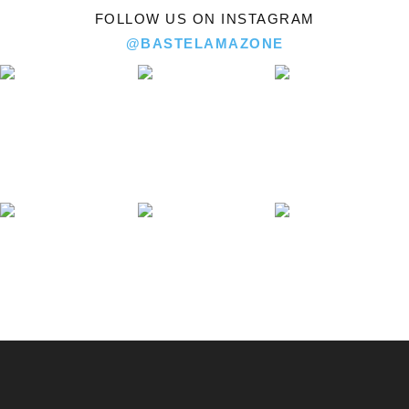
FOLLOW US ON INSTAGRAM
@BASTELAMAZONE