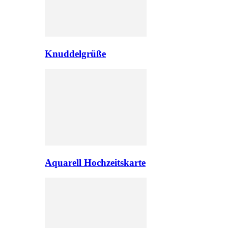
Knuddelgrüße
Aquarell Hochzeitskarte