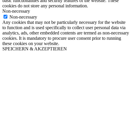
basic functionalities and security features of the website. These
cookies do not store any personal information.
Non-necessary
Non-necessary
Any cookies that may not be particularly necessary for the website
to function and is used specifically to collect user personal data via
analytics, ads, other embedded contents are termed as non-necessary
cookies. It is mandatory to procure user consent prior to running
these cookies on your website.
SPEICHERN & AKZEPTIEREN