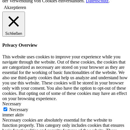
der Verwendung von Cookies einverstanden.
Datenschutz
.
Akzeptieren
Schließen
Privacy Overview
This website uses cookies to improve your experience while you
navigate through the website. Out of these cookies, the cookies that
are categorized as necessary are stored on your browser as they are
essential for the working of basic functionalities of the website. We
also use third-party cookies that help us analyze and understand how
you use this website. These cookies will be stored in your browser
only with your consent. You also have the option to opt-out of these
cookies. But opting out of some of these cookies may have an effect
on your browsing experience.
Necessary
Necessary
immer aktiv
Necessary cookies are absolutely essential for the website to
function properly. This category only includes cookies that ensures