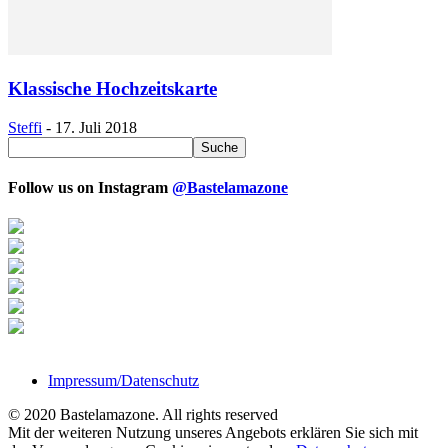
Klassische Hochzeitskarte
Steffi
-
17. Juli 2018
Follow us on Instagram
@Bastelamazone
Impressum/Datenschutz
© 2020 Bastelamazone. All rights reserved
Mit der weiteren Nutzung unseres Angebots erklären Sie sich mit