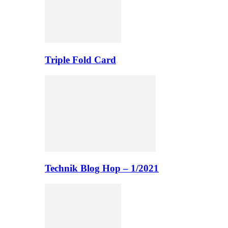
Triple Fold Card
Technik Blog Hop – 1/2021