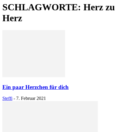
SCHLAGWORTE: Herz zu
Herz
Ein paar Herzchen für dich
Steffi
-
7. Februar 2021