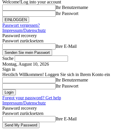
Welcome!
Log into your account
Ihr Benutzername
Ihr Passwort
Passwort vergessen?
Impressum/Datenschutz
Password recovery
Passwort zurücksetzen
Ihre E-Mail
Suche
Montag, August 10, 2026
Sign in
Herzlich Willkommen! Loggen Sie sich in Ihrem Konto ein
Ihr Benutzername
Ihr Passwort
Forgot your password? Get help
Impressum/Datenschutz
Password recovery
Passwort zurücksetzen
Ihre E-Mail