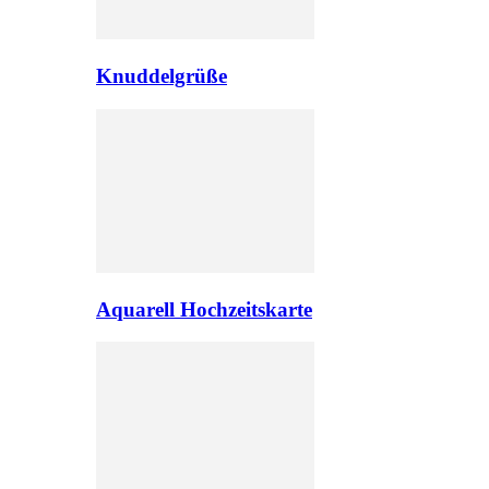
Knuddelgrüße
Aquarell Hochzeitskarte