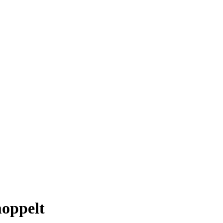
oppelt