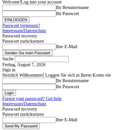
Welcome!
Log into your account
Ihr Benutzername
Ihr Passwort
Passwort vergessen?
Impressum/Datenschutz
Password recovery
Passwort zurücksetzen
Ihre E-Mail
Suche
Freitag, August 7, 2026
Sign in
Herzlich Willkommen! Loggen Sie sich in Ihrem Konto ein
Ihr Benutzername
Ihr Passwort
Forgot your password? Get help
Impressum/Datenschutz
Password recovery
Passwort zurücksetzen
Ihre E-Mail