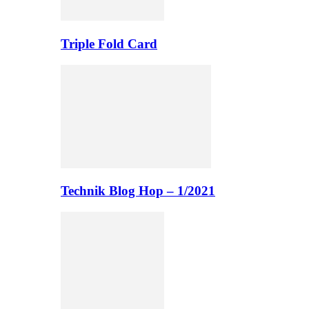
Triple Fold Card
Technik Blog Hop – 1/2021