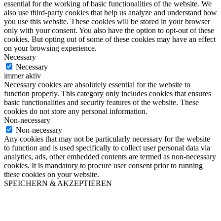
essential for the working of basic functionalities of the website. We
also use third-party cookies that help us analyze and understand how
you use this website. These cookies will be stored in your browser
only with your consent. You also have the option to opt-out of these
cookies. But opting out of some of these cookies may have an effect
on your browsing experience.
Necessary
Necessary
immer aktiv
Necessary cookies are absolutely essential for the website to
function properly. This category only includes cookies that ensures
basic functionalities and security features of the website. These
cookies do not store any personal information.
Non-necessary
Non-necessary
Any cookies that may not be particularly necessary for the website
to function and is used specifically to collect user personal data via
analytics, ads, other embedded contents are termed as non-necessary
cookies. It is mandatory to procure user consent prior to running
these cookies on your website.
SPEICHERN & AKZEPTIEREN