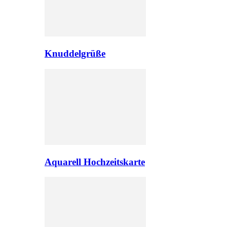
Knuddelgrüße
Aquarell Hochzeitskarte