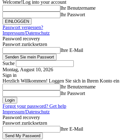
Welcome!
Log into your account
Ihr Benutzername
Ihr Passwort
Passwort vergessen?
Impressum/Datenschutz
Password recovery
Passwort zurücksetzen
Ihre E-Mail
Suche
Montag, August 10, 2026
Sign in
Herzlich Willkommen! Loggen Sie sich in Ihrem Konto ein
Ihr Benutzername
Ihr Passwort
Forgot your password? Get help
Impressum/Datenschutz
Password recovery
Passwort zurücksetzen
Ihre E-Mail