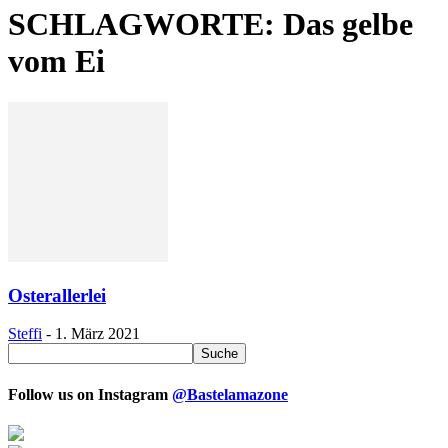
SCHLAGWORTE: Das gelbe
vom Ei
Osterallerlei
Steffi
-
1. März 2021
Follow us on Instagram
@Bastelamazone