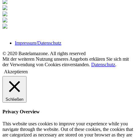
Impressum/Datenschutz
© 2020 Bastelamazone. All rights reserved
Mit der weiteren Nutzung unseres Angebots erklären Sie sich mit
der Verwendung von Cookies einverstanden.
Datenschutz
.
Akzeptieren
Schließen
Privacy Overview
This website uses cookies to improve your experience while you
navigate through the website. Out of these cookies, the cookies that
are categorized as necessary are stored on your browser as they are