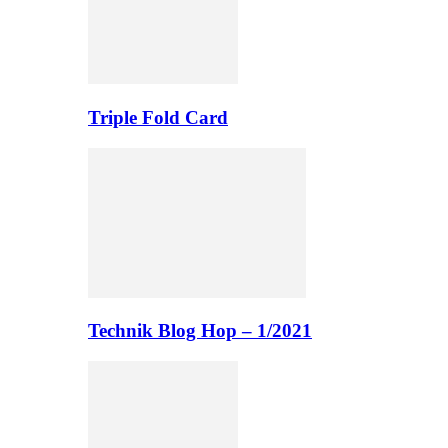
Triple Fold Card
Technik Blog Hop – 1/2021