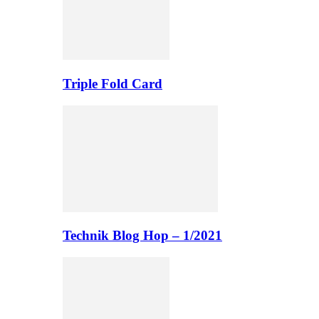
Triple Fold Card
Technik Blog Hop – 1/2021