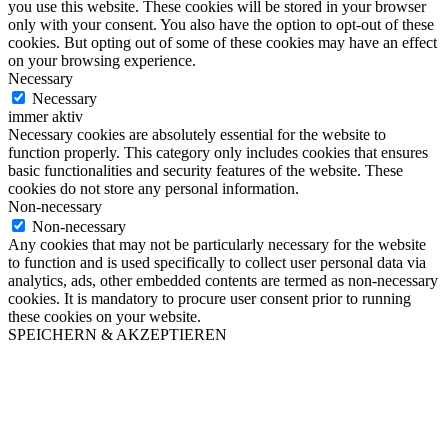
you use this website. These cookies will be stored in your browser
only with your consent. You also have the option to opt-out of these
cookies. But opting out of some of these cookies may have an effect
on your browsing experience.
Necessary
Necessary
immer aktiv
Necessary cookies are absolutely essential for the website to
function properly. This category only includes cookies that ensures
basic functionalities and security features of the website. These
cookies do not store any personal information.
Non-necessary
Non-necessary
Any cookies that may not be particularly necessary for the website
to function and is used specifically to collect user personal data via
analytics, ads, other embedded contents are termed as non-necessary
cookies. It is mandatory to procure user consent prior to running
these cookies on your website.
SPEICHERN & AKZEPTIEREN