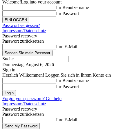
Welcome!
Log into your account
Ihr Benutzername
Ihr Passwort
Passwort vergessen?
Impressum/Datenschutz
Password recovery
Passwort zurücksetzen
Ihre E-Mail
Suche
Donnerstag, August 6, 2026
Sign in
Herzlich Willkommen! Loggen Sie sich in Ihrem Konto ein
Ihr Benutzername
Ihr Passwort
Forgot your password? Get help
Impressum/Datenschutz
Password recovery
Passwort zurücksetzen
Ihre E-Mail