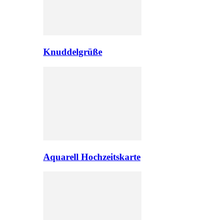
Knuddelgrüße
Aquarell Hochzeitskarte