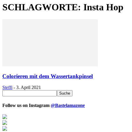
SCHLAGWORTE: Insta Hop
Colorieren mit dem Wassertankpinsel
Steffi
-
3. April 2021
Follow us on Instagram
@Bastelamazone