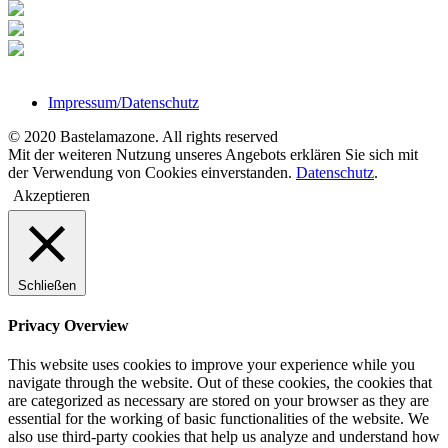
Impressum/Datenschutz
© 2020 Bastelamazone. All rights reserved
Mit der weiteren Nutzung unseres Angebots erklären Sie sich mit
der Verwendung von Cookies einverstanden.
Datenschutz
.
Akzeptieren
Schließen
Privacy Overview
This website uses cookies to improve your experience while you
navigate through the website. Out of these cookies, the cookies that
are categorized as necessary are stored on your browser as they are
essential for the working of basic functionalities of the website. We
also use third-party cookies that help us analyze and understand how