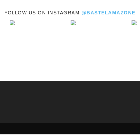
FOLLOW US ON INSTAGRAM
@BASTELAMAZONE