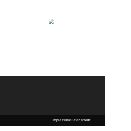
Impressum/Datenschutz