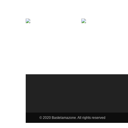
© 2020 Bastelamazone. All rights reserved