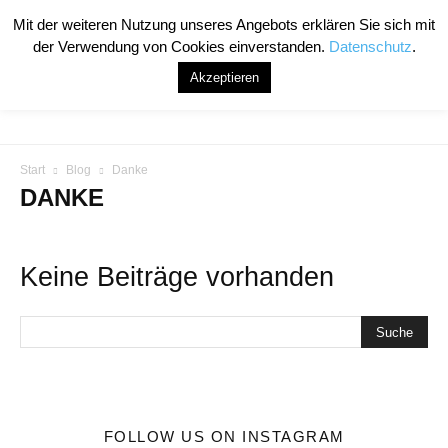
Mit der weiteren Nutzung unseres Angebots erklären Sie sich mit
der Verwendung von Cookies einverstanden.
Datenschutz
.
Akzeptieren
Start
Blog
Danke
DANKE
Keine Beiträge vorhanden
FOLLOW US ON INSTAGRAM