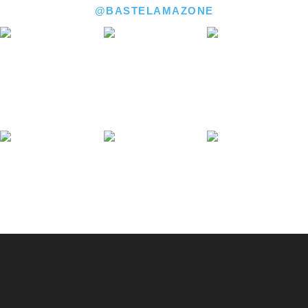
@BASTELAMAZONE